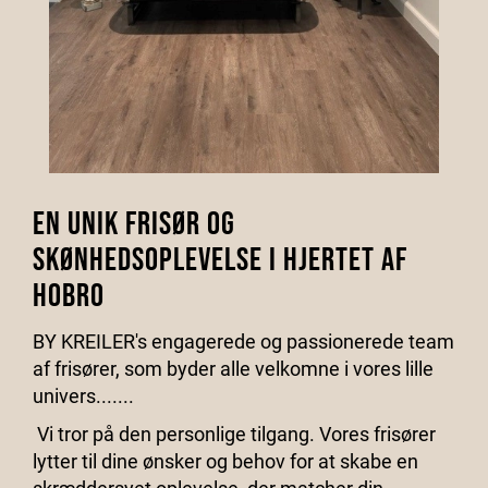
En unik frisør og
skønhedsoplevelse i hjertet af
hobro
BY KREILER's engagerede og passionerede team
af frisører, som byder alle velkomne i vores lille
univers.......
Vi tror på den personlige tilgang. Vores frisører
lytter til dine ønsker og behov for at skabe en