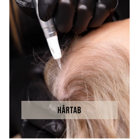
HÅRTAB