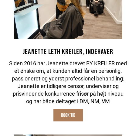
Jeanette Leth Kreiler, Indehaver
Siden 2016 har Jeanette drevet BY KREILER med
et ønske om, at kunden altid får en personlig.
passioneret og yderst professionel behandling.
Jeanette er tidligere censor, underviser og
prisvindende konkurrence frisør på højt niveau
og har både deltaget i DM, NM, VM
BOOK TID