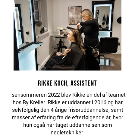
Rikke Koch, Assistent
i sensommeren 2022 blev Rikke en del af teamet
hos By Kreiler. Rikke er uddannet i 2016 og har
selvfølgelig den 4 årige frisøruddannelse, samt
masser af erfaring fra de efterfølgende år, hvor
hun også har taget uddannelsen som
negletekniker