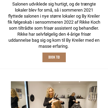
Salonen udviklede sig hurtigt, og de trængte
lokaler blev for små, så i sommeren 2021
flyttede salonen i nye større lokaler og By Kreiler
fik følgeskab i sensommeren 2022 af Rikke Koch
som tiltrådte som frisør assistent og behandler.
Rikke har selvfølgelig den 4-årige frisør
uddannelse bag sig og kom til By Kreiler med en
masse erfaring.
BOOK TID