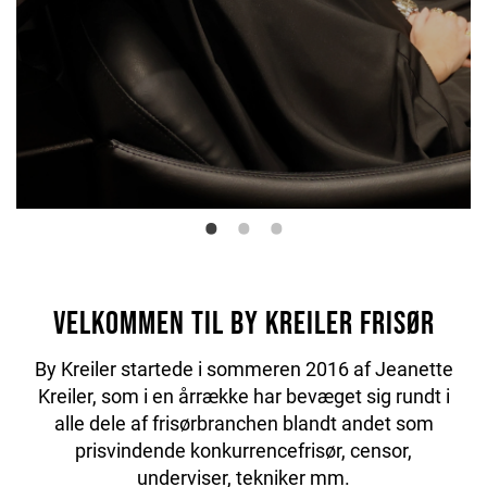
Velkommen til By Kreiler Frisør
By Kreiler startede i sommeren 2016 af Jeanette
Kreiler, som i en årrække har bevæget sig rundt i
alle dele af frisørbranchen blandt andet som
prisvindende konkurrencefrisør, censor,
underviser, tekniker mm.