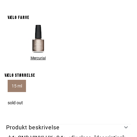
Vælg farve
Mercurial
Vælg størrelse
15 ml
sold out
Produkt beskrivelse