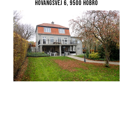
Hovangsvej 6, 9500 Hobro