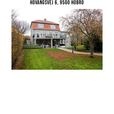
Hovangsvej 6, 9500 Hobro