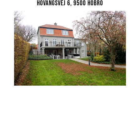
Hovangsvej 6, 9500 Hobro