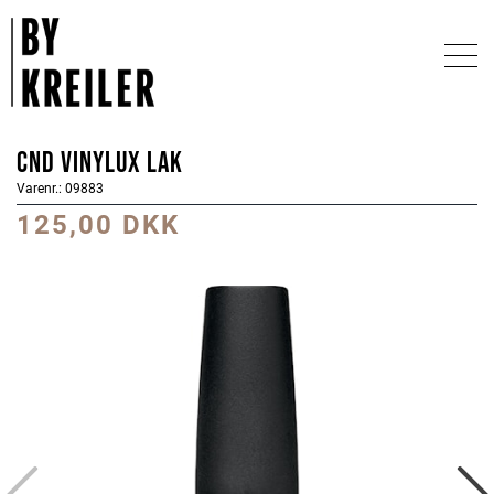
CND Vinylux Lak
Varenr.: 09883
125,00 DKK