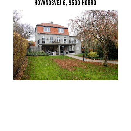
Hovangsvej 6, 9500 Hobro