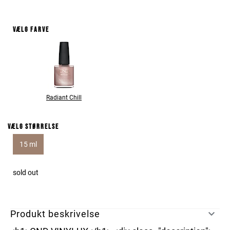
Vælg farve
Radiant Chill
Vælg størrelse
15 ml
sold out
Produkt beskrivelse