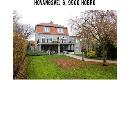
Hovangsvej 6, 9500 Hobro