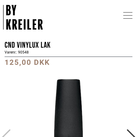
CND Vinylux Lak
Varenr.: 90548
125,00 DKK