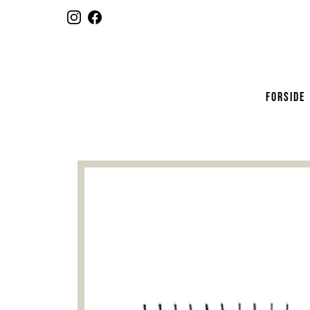
FORSIDE