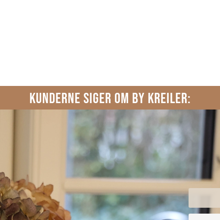
KUNDERNE SIGER OM BY KREILER: