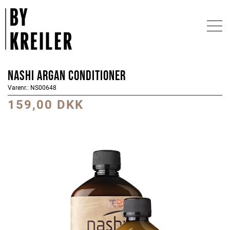
Nashi Argan Conditioner
Varenr.: NS00648
159,00 DKK