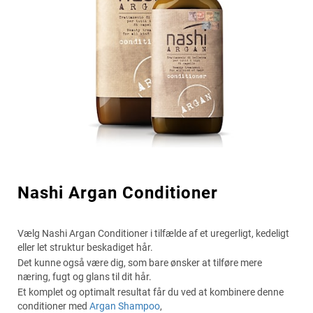
Nashi Argan Conditioner
Vælg Nashi Argan Conditioner i tilfælde af et uregerligt, kedeligt
eller let struktur beskadiget hår.
Det kunne også være dig, som bare ønsker at tilføre mere
næring, fugt og glans til dit hår.
Et komplet og optimalt resultat får du ved at kombinere denne
conditioner med
Argan Shampoo
,