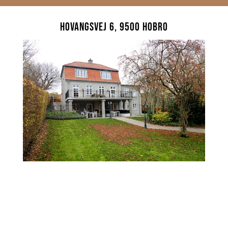
Hovangsvej 6, 9500 Hobro