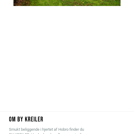
OM BY KREILER
Smukt beliggende i hjertet af Hobro finder du