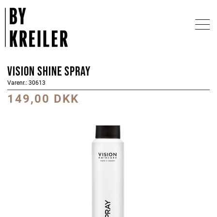
Vision Shine Spray
Varenr.: 30613
149,00 DKK