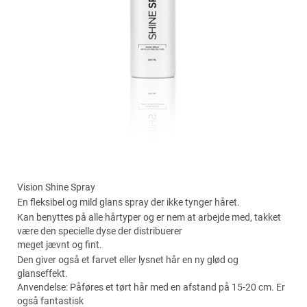
Vision Shine Spray
En fleksibel og mild glans spray der ikke tynger håret.
Kan benyttes på alle hårtyper og er nem at arbejde med, takket
være den specielle dyse der distribuerer
meget jævnt og fint.
Den giver også et farvet eller lysnet hår en ny glød og
glanseffekt.
Anvendelse: Påføres et tørt hår med en afstand på 15-20 cm. Er
også fantastisk