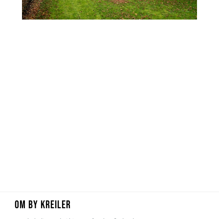
OM BY KREILER