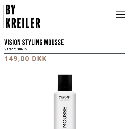
Vision Styling Mousse
Varenr.: 30615
149,00 DKK