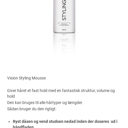
Vision Styling Mousse
Giver håret et fast hold med en fantastisk struktur, volume og
hold
Den kan bruges til alle hårtyper og længder.
Sådan bruger du den rigtigt:
Ryst dåsen og vend studsen nedad inden der doseres ud i
håndfladen