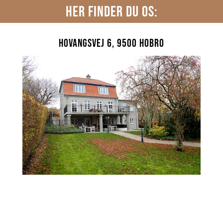
HER FINDER DU OS:
Hovangsvej 6, 9500 Hobro