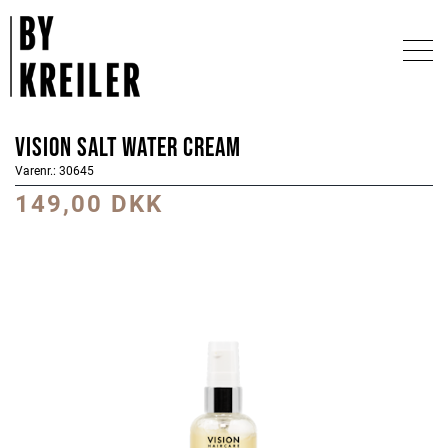
Vision Salt Water Cream
Varenr.: 30645
149,00 DKK