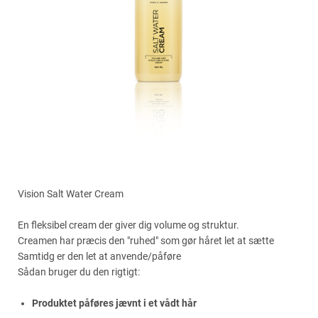
Vision Salt Water Cream
En fleksibel cream der giver dig volume og struktur.
Creamen har præcis den "ruhed" som gør håret let at sætte
Samtidg er den let at anvende/påføre
Sådan bruger du den rigtigt:
Produktet påføres jævnt i et vådt hår