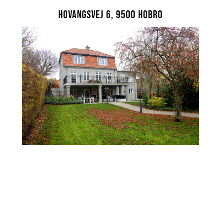
Hovangsvej 6, 9500 Hobro