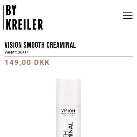
Vision Smooth Creaminal
Varenr.: 30414
149,00 DKK