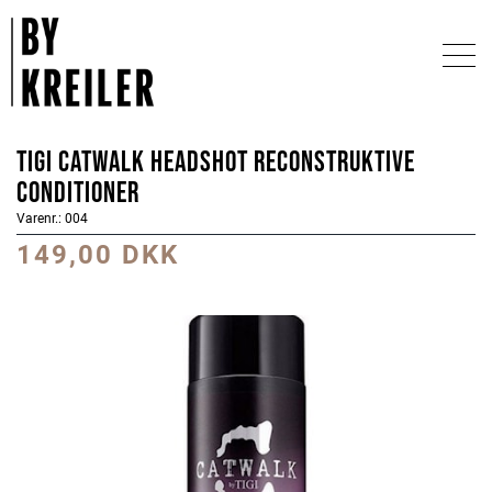
Tigi Catwalk Headshot Reconstruktive 
Conditioner
Varenr.: 004
149,00 DKK