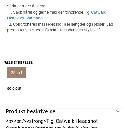
Sådan bruger du den:
1. Vask håret og gerne med den tilhørende
Tigi Catwalk
Headshot Shampoo
2. Conditoneren masseres ind i alle længder og spidser. Lad
produktet virke nogle få minutter inden den skylles af.
Vælg størrelse
250ml
sold out
Produkt beskrivelse
<p><br /><strong>Tigi Catwalk Headshot