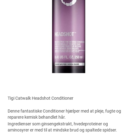
Tigi Catwalk Headshot Conditioner
Denne fantastiske Conditioner hjælper med at pleje, fugte og
reparere kemisk behandlet hår.
Ingredienser som ginsengekstrakt, hvedeproteiner og
aminosyrer er med til at mindske brud og spaltede spidser.