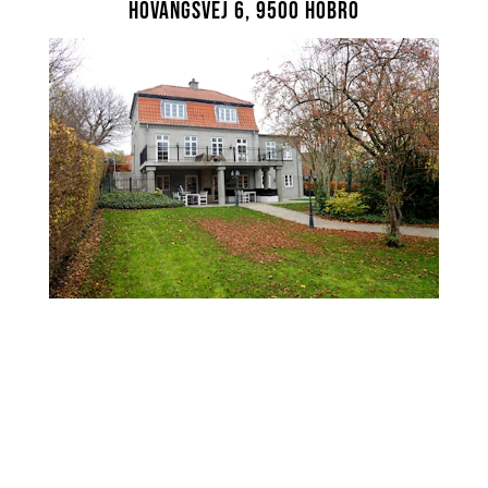
Hovangsvej 6, 9500 Hobro