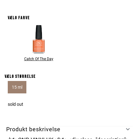
Vælg farve
Catch Of The Day
Vælg størrelse
15 ml
sold out
Produkt beskrivelse