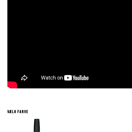
Vælg farve