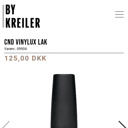
CND Vinylux Lak
Varenr.: 09904
125,00 DKK