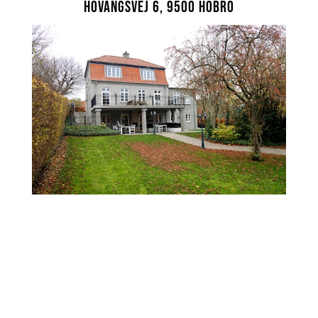
Hovangsvej 6, 9500 Hobro