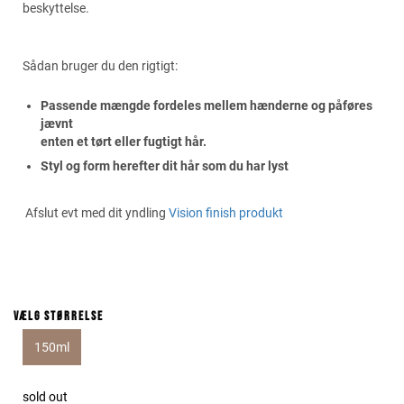
beskyttelse.
Sådan bruger du den rigtigt:
Passende mængde fordeles mellem hænderne og påføres
jævnt
enten et tørt eller fugtigt hår.
Styl og form herefter dit hår som du har lyst
Afslut evt med dit yndling
Vision finish produkt
Vælg størrelse
150ml
sold out