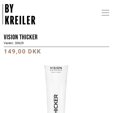
Vision Thicker
Varenr.: 30629
149,00 DKK