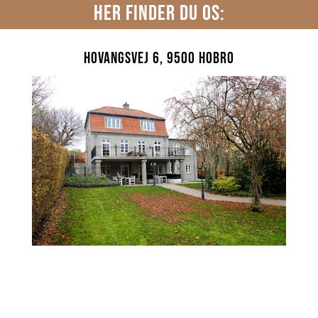
HER FINDER DU OS:
Hovangsvej 6, 9500 Hobro