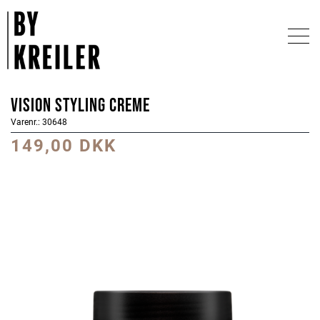
Vision Styling Creme
Varenr.: 30648
149,00 DKK