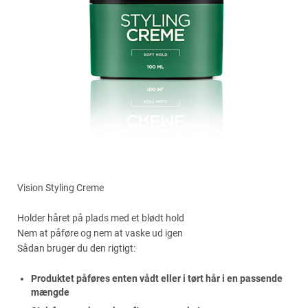
Vision Styling Creme
Holder håret på plads med et blødt hold
Nem at påføre og nem at vaske ud igen
Sådan bruger du den rigtigt:
Produktet påføres enten vådt eller i tørt hår i en passende
mængde