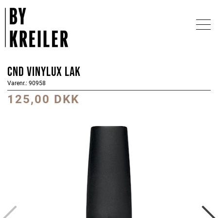
CND Vinylux Lak
Varenr.: 90958
125,00 DKK