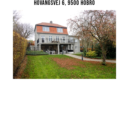
Hovangsvej 6, 9500 Hobro