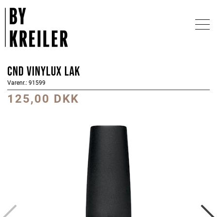
CND Vinylux Lak
Varenr.: 91599
125,00 DKK