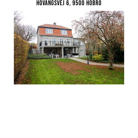
Hovangsvej 6, 9500 Hobro