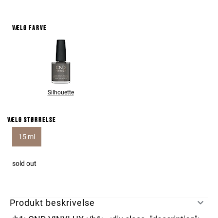
Vælg farve
Silhouette
Vælg størrelse
15 ml
sold out
Produkt beskrivelse