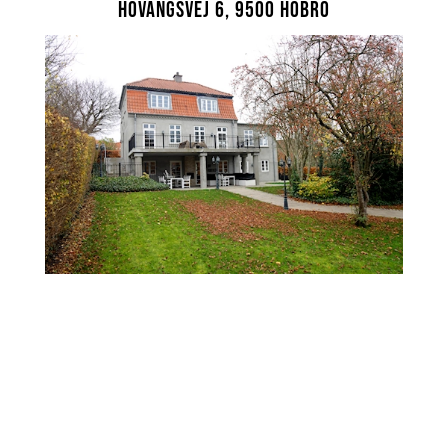
Hovangsvej 6, 9500 Hobro