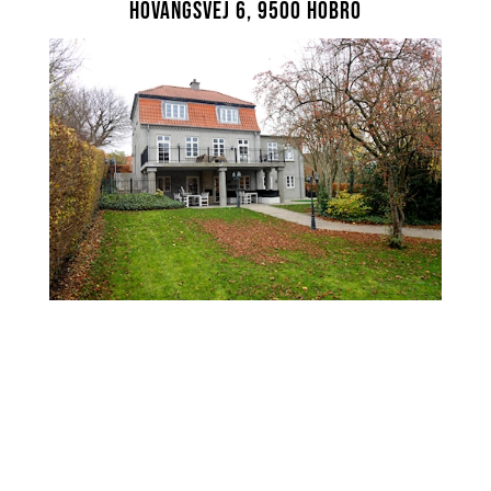
Hovangsvej 6, 9500 Hobro