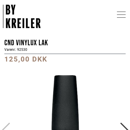
CND Vinylux Lak
Varenr.: 92530
125,00 DKK