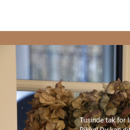
Tusinde tak for 