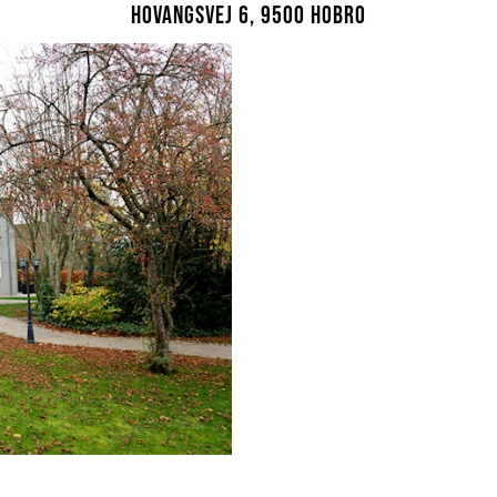
Hovangsvej 6, 9500 Hobro