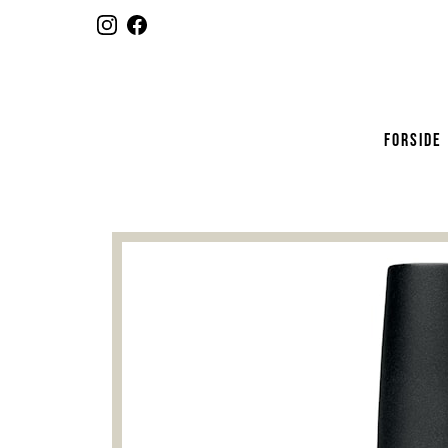
FORSIDE