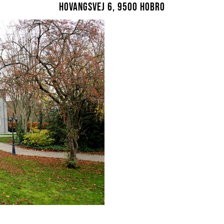
Hovangsvej 6, 9500 Hobro