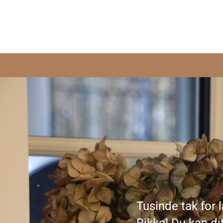
Tusinde tak for 