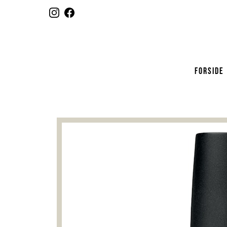
FORSIDE