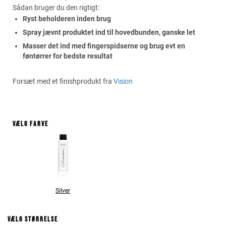
Sådan bruger du den rigtigt:
Ryst beholderen inden brug
Spray jævnt produktet ind til hovedbunden, ganske let
Masser det ind med fingerspidserne og brug evt en
føntørrer for bedste resultat
Forsæt med et finishprodukt fra
Vision
Vælg farve
Silver
Vælg størrelse