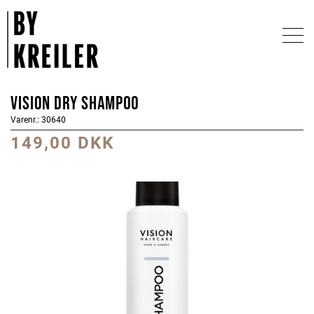
Vision Dry Shampoo
Varenr.: 30640
149,00 DKK