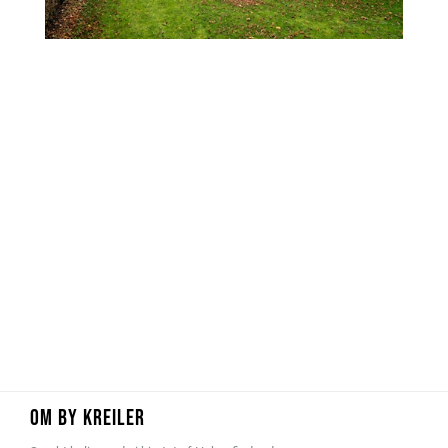
OM BY KREILER