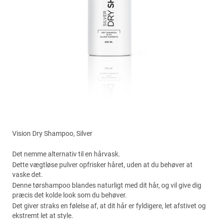
Vision Dry Shampoo, Silver
Det nemme alternativ til en hårvask.
Dette vægtløse pulver opfrisker håret, uden at du behøver at
vaske det.
Denne tørshampoo blandes naturligt med dit hår, og vil give dig
præcis det kolde look som du behøver.
Det giver straks en følelse af, at dit hår er fyldigere, let afstivet og
ekstremt let at style.