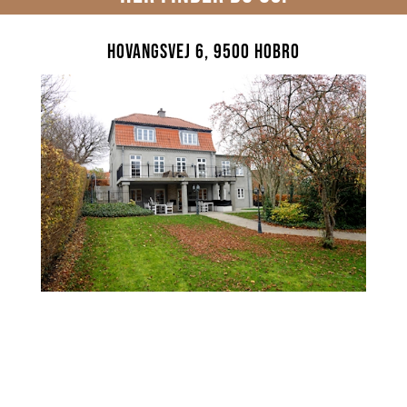
Hovangsvej 6, 9500 Hobro