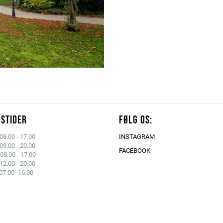
STIDER
FØLG OS:
8.00 - 17.00
INSTAGRAM
09.00 - 20.00
FACEBOOK
08.00 - 17.00
12.00 - 20.00
07.00 -16.00