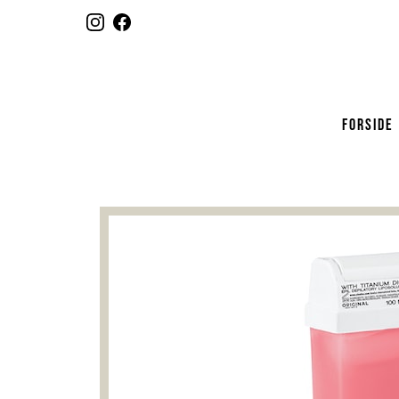
FORSIDE