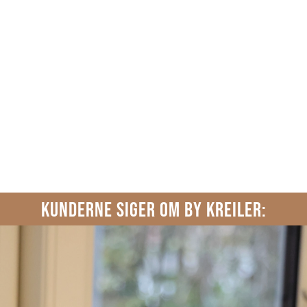
KUNDERNE SIGER OM BY KREILER: